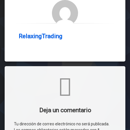
RelaxingTrading
Comentarios
Deja un comentario
Tu dirección de correo electrónico no será publicada.
Los campos obligatorios están marcados con
*