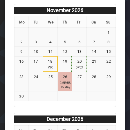
November 2026
Mo
Tu
We
Th
Fr
Sa
Su
1
2
3
4
5
6
7
8
9
10
11
12
13
14
15
16
17
18
19
20
21
22
VIX
OPEX
23
24
25
26
27
28
29
CME/US
Holiday
30
December 2026