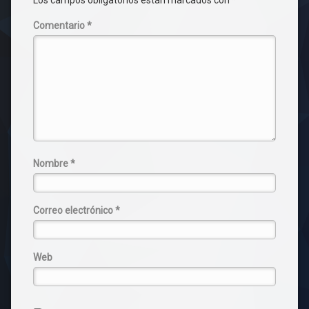
Comentario
*
Nombre
*
Correo electrónico
*
Web