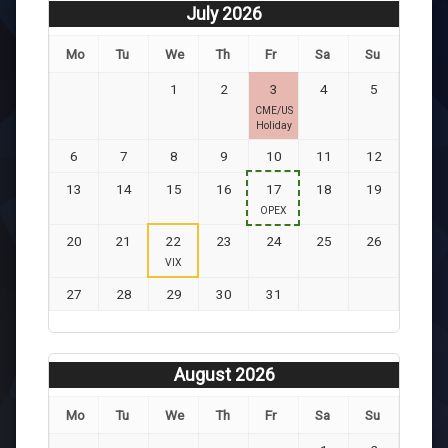
July 2026
Mo
Tu
We
Th
Fr
Sa
Su
1
2
3
4
5
CME/US
Holiday
6
7
8
9
10
11
12
13
14
15
16
17
18
19
OPEX
20
21
22
23
24
25
26
VIX
27
28
29
30
31
August 2026
Mo
Tu
We
Th
Fr
Sa
Su