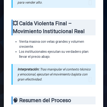
para vender alto.
💥 Caída Violenta Final –
Movimiento Institucional Real
Venta masiva con velas grandes y volumen
creciente.
Los institucionales ejecutan su verdadero plan:
llevar el precio abajo.
Interpretación:
Tras manipular el contexto técnico
y emocional, ejecutan el movimiento bajista con
gran efectividad.
🧠 Resumen del Proceso