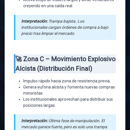
creyendo en una caída real.
Interpretación:
Trampa bajista. Los
institucionales cargan órdenes de compra a bajo
precio tras limpiar el mercado.
🚀 Zona C – Movimiento Explosivo
Alcista (Distribución Final)
Impulso rápido hacia zona de resistencia previa.
Genera euforia alcista y fomenta nuevas compras
minoristas.
Los institucionales aprovechan para distribuir sus
posiciones largas.
Interpretación:
Última fase de manipulación. El
mercado parece fuerte, pero es solo una trampa