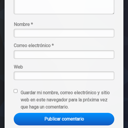
Nombre
*
Correo electrónico
*
Web
Guardar mi nombre, correo electrónico y sitio
web en este navegador para la próxima vez
que haga un comentario.