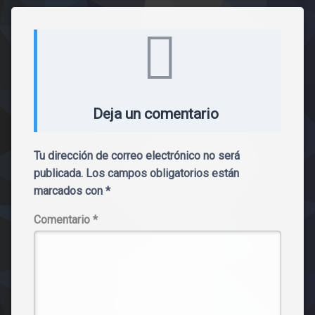
Comentarios
Deja un comentario
Tu dirección de correo electrónico no será
publicada.
Los campos obligatorios están
marcados con
*
Comentario
*